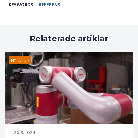
KEYWORDS
REFERENS
Relaterade artiklar
NYHETER
26.9.2024