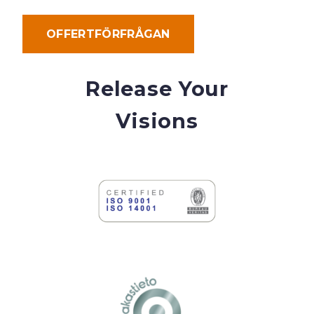
OFFERTFÖRFRÅGAN
Release Your
Visions