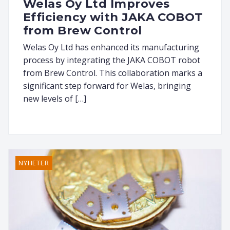
Welas Oy Ltd Improves
Efficiency with JAKA COBOT
from Brew Control
Welas Oy Ltd has enhanced its manufacturing
process by integrating the JAKA COBOT robot
from Brew Control. This collaboration marks a
significant step forward for Welas, bringing
new levels of […]
NYHETER