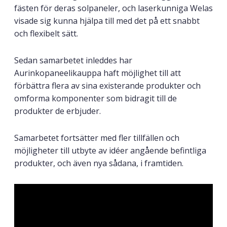
fästen för deras solpaneler, och laserkunniga Welas
visade sig kunna hjälpa till med det på ett snabbt
och flexibelt sätt.
Sedan samarbetet inleddes har
Aurinkopaneelikauppa haft möjlighet till att
förbättra flera av sina existerande produkter och
omforma komponenter som bidragit till de
produkter de erbjuder.
Samarbetet fortsätter med fler tillfällen och
möjligheter till utbyte av idéer angående befintliga
produkter, och även nya sådana, i framtiden.