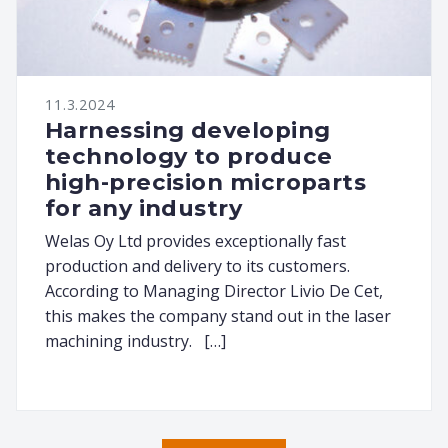
11.3.2024
Harnessing developing
technology to produce
high-precision microparts
for any industry
Welas Oy Ltd provides exceptionally fast
production and delivery to its customers.
According to Managing Director Livio De Cet,
this makes the company stand out in the laser
machining industry. […]