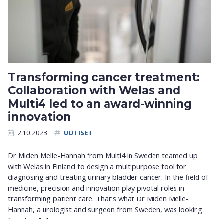
Transforming cancer treatment:
Collaboration with Welas and
Multi4 led to an award-winning
innovation
2.10.2023
UUTISET
Dr Miden Melle-Hannah from Multi4 in Sweden teamed up
with Welas in Finland to design a multipurpose tool for
diagnosing and treating urinary bladder cancer. In the field of
medicine, precision and innovation play pivotal roles in
transforming patient care. That’s what Dr Miden Melle-
Hannah, a urologist and surgeon from Sweden, was looking