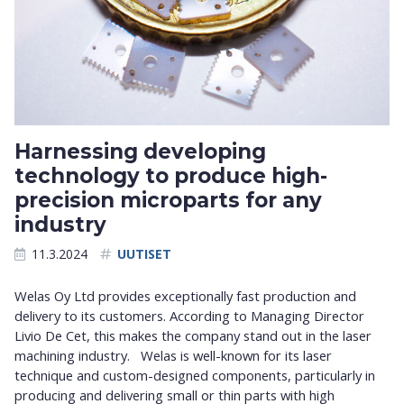
Harnessing developing
technology to produce high-
precision microparts for any
industry
11.3.2024
UUTISET
Welas Oy Ltd provides exceptionally fast production and
delivery to its customers. According to Managing Director
Livio De Cet, this makes the company stand out in the laser
machining industry. Welas is well-known for its laser
technique and custom-designed components, particularly in
producing and delivering small or thin parts with high