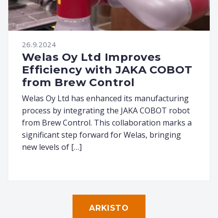
26.9.2024
Welas Oy Ltd Improves
Efficiency with JAKA COBOT
from Brew Control
Welas Oy Ltd has enhanced its manufacturing
process by integrating the JAKA COBOT robot
from Brew Control. This collaboration marks a
significant step forward for Welas, bringing
new levels of […]
ARKISTO