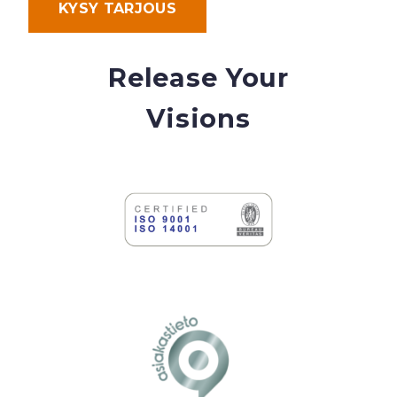
KYSY TARJOUS
Release Your
Visions